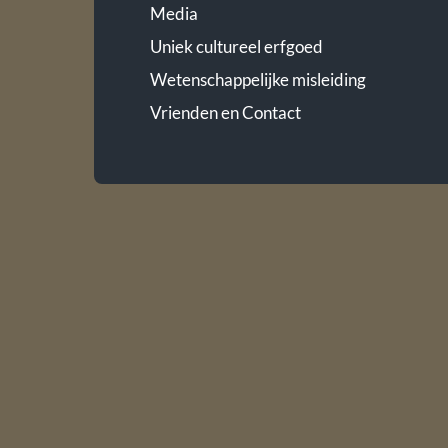
Media
Uniek cultureel erfgoed
Wetenschappelijke misleiding
Vrienden en Contact