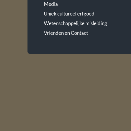
Media
Uniek cultureel erfgoed
Wetenschappelijke misleiding
Vrienden en Contact